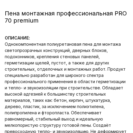
Пена монтажная профессиональная PRO
70 premium
ОПИСАНИЕ:
Однокомпонентная полиуретановая пена для монтажа
светопрозрачных конструкций, дверных блоков,
подоконников, крепления стеновых панелей,
герметизации щелей, пустот, а также для других
строительных, отделочных и монтажных работ. Продукт
специально разработан для широкого спектра
профессионального применения в области герметизации
и тепло- и звукоизоляции при строительстве. Обладает
высокой адгезией к большинству строительных
материалов, таких как: бетон, кирпич, штукатурка,
дерево, пластик, за исключением полиэтилена,
полипропилена и фторопласта. Обеспечивает
равномерный, стабильный выход и идеальную
мелкопористую структуру готовой пены. Создаёт
превосходную тепло- и звукоизоляцию. Не деформирует