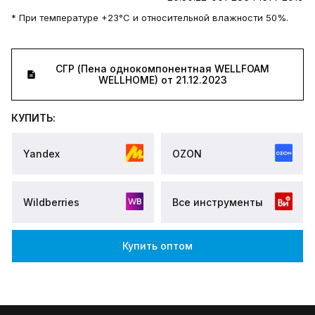
* При температуре +23°C и относительной влажности 50%.
СГР (Пена однокомпонентная WELLFOAM
WELLHOME) от 21.12.2023
КУПИТЬ:
Yandex
OZON
Wildberries
Все инструменты
Купить оптом